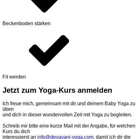
Beckenboden stärken
Fit werden
Jetzt zum Yoga-Kurs anmelden
Ich freue mich, gemeinsam mit dir und deinem Baby Yoga zu
üben
und dich in dieser wundervollen Zeit mit Yoga zu begleiten.
Schreib mir bitte eine kurze Mail mit der Angabe, für welchen
Kurs du dich
interessierst an
info@devayani-yoga.com
, damit ich dir die