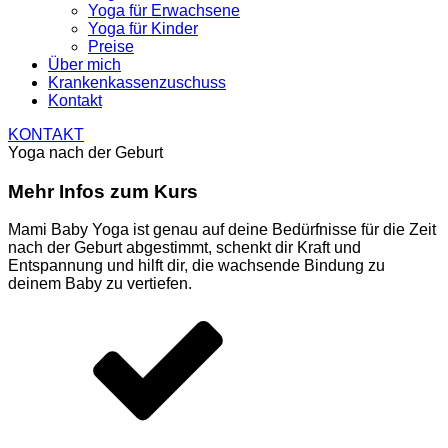
Yoga für Erwachsene
Yoga für Kinder
Preise
Über mich
Krankenkassenzuschuss
Kontakt
KONTAKT
Yoga nach der Geburt
Mehr Infos zum Kurs
Mami Baby Yoga ist genau auf deine Bedürfnisse für die Zeit
nach der Geburt abgestimmt, schenkt dir Kraft und
Entspannung und hilft dir, die wachsende Bindung zu
deinem Baby zu vertiefen.