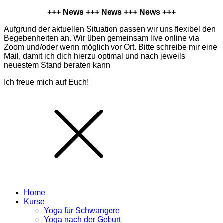
+++ News +++ News +++ News +++
Aufgrund der aktuellen Situation passen wir uns flexibel den
Begebenheiten an. Wir üben gemeinsam live online via
Zoom und/oder wenn möglich vor Ort. Bitte schreibe mir eine
Mail, damit ich dich hierzu optimal und nach jeweils
neuestem Stand beraten kann.
Ich freue mich auf Euch!
Home
Kurse
Yoga für Schwangere
Yoga nach der Geburt