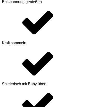
Entspannung genießen
Kraft sammeln
Spielerisch mit Baby üben